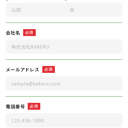
会社名
必須
メールアドレス
必須
電話番号
必須