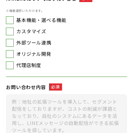
複数選択いただけます。
基本機能・選べる機能
カスタマイズ
外部ツール連携
オリジナル開発
代理店制度
お問い合わせ内容
必須