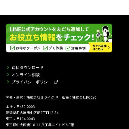
資料ダウンロード
オンライン相談
プライバシーポリシー
開発・運営：
株式会社ミライク
販売：
株式会社KCC
本社：〒460-0003
愛知県名古屋市中区錦2丁目12-34
東京：〒104-0043
東京都中央区湊1-8-11 八丁堀エイトビル7階