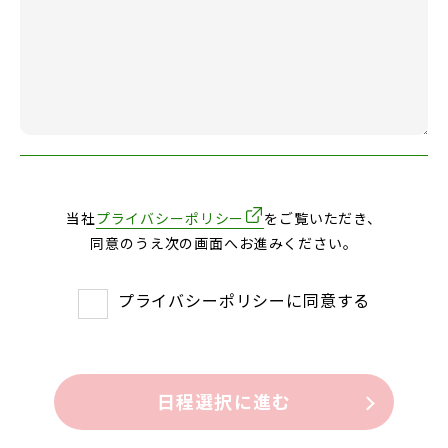
当社
プライバシーポリシー
をご覧いただき、
同意のうえ次の画面へお進みください。
プライバシーポリシーに同意する
日程選択に進む