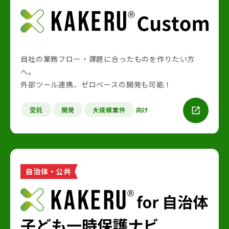
自社の業務フロー・課題に合ったものを作りたい方
へ。
外部ツール連携、ゼロベースの開発も可能！
受託
開発
大規模案件
向け
自治体・公共