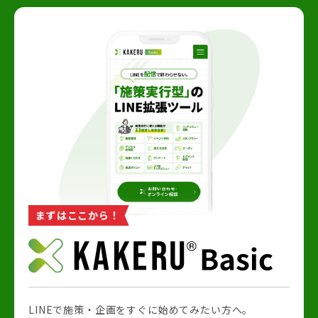
まずはここから！
LINEで施策・企画をすぐに始めてみたい方へ。