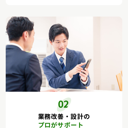
業務改善・設計の
プロがサポート