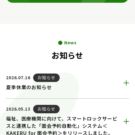
News
お知らせ
お知らせ
2026.07.16
夏季休業のお知らせ
お知らせ
2026.05.13
福祉、医療機関に向けて、スマートロックサービ
スと連携した「面会予約自動化」システム＜
KAKERU for 面会予約＞をリリースしました。