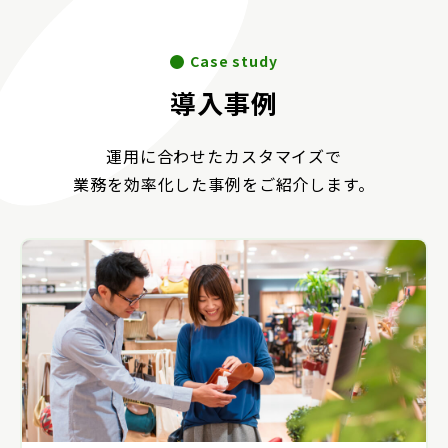
Case study
導入事例
運用に合わせたカスタマイズで
業務を効率化した事例をご紹介します。