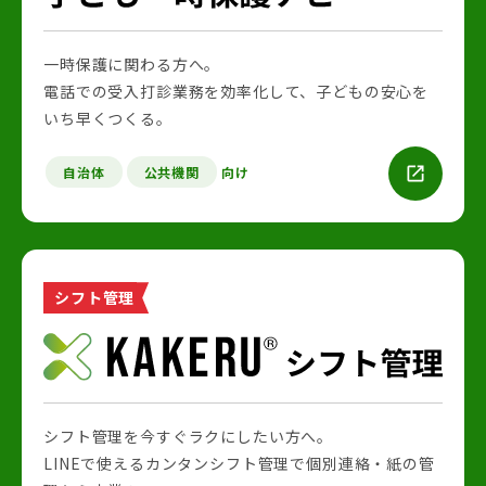
一時保護に関わる方へ。
電話での受入打診業務を効率化して、子どもの安心を
いち早くつくる。
自治体
公共機関
向け
シフト管理
シフト管理を今すぐラクにしたい方へ。
LINEで使えるカンタンシフト管理で個別連絡・紙の管