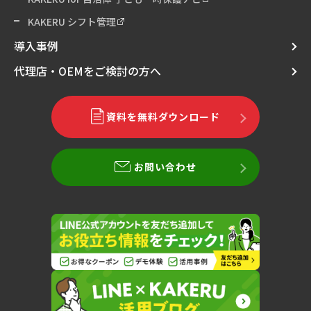
KAKERU シフト管理
導入事例
代理店・OEMをご検討の方へ
資料を無料ダウンロード
お問い合わせ