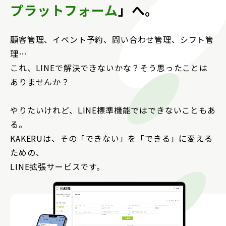
プラットフォーム
」へ。
顧客管理、イベント予約、問い合わせ管理、シフト管
理…
これ、LINEで解決できないかな？そう思ったことは
ありませんか？
やりたいけれど、LINE標準機能ではできないこともあ
る。
KAKERUは、その「できない」を「できる」に変える
ための、
LINE拡張サービスです。