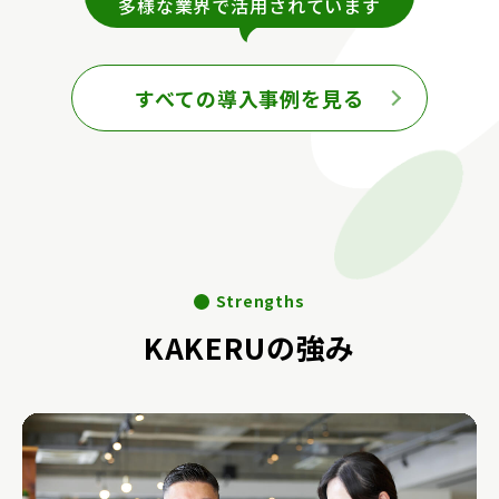
多様な業界で活用されています
すべての導入事例を見る
Strengths
KAKERUの強み