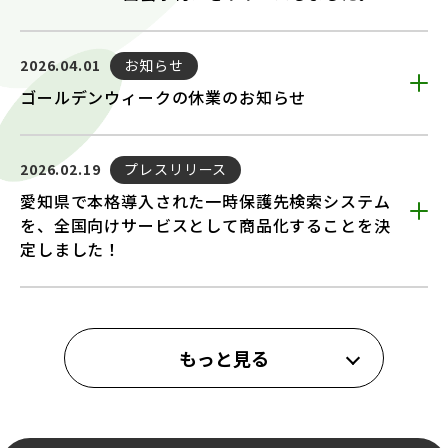
お知らせ
2026.04.01
ゴールデンウィークの休業のお知らせ
プレスリリース
2026.02.19
愛知県で本格導入された一時保護先検索システム
を、全国向けサービスとして商品化することを決
定しました！
もっと見る