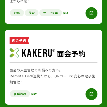
理から卒業！
お店
施設
サービス業
向け
面会予約
面会の入室管理でお悩みの方へ。
Remote Lock連携だから、QRコードで安心の電子施
錠管理！
各種施設
向け