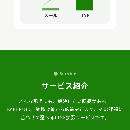
Service
サービス紹介
どんな現場にも、解決したい課題がある。
KAKERUは、業務改善から施策実行まで、その課題に
合わせて選べるLINE拡張サービスです。