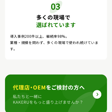
多くの現場で
選ばれています
導入事例200件以上、継続率98%。
業種・規模を問わず、多くの現場で使われ続けていま
す。