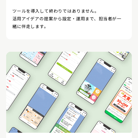
ツールを導入して終わりではありません。
活用アイデアの提案から設定・運用まで、担当者が一
緒に伴走します。