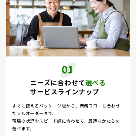
ニーズに合わせて
選べる
サービスラインナップ
すぐに使えるパッケージ版から、業務フローに合わせ
たフルオーダーまで。
現場の状況やスピード感に合わせて、最適なかたちを
選べます。