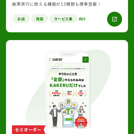
施策実行に使える機能が13種類も標準登載！
お店
施設
サービス業
向け
セミオーダー