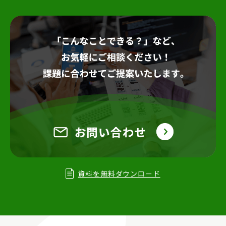
資料を無料ダウンロード