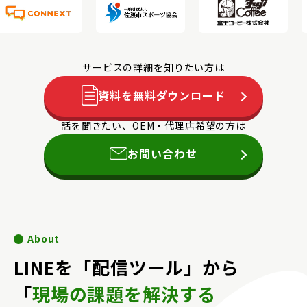
サービスの詳細を知りたい方は
資料を無料ダウンロード
話を聞きたい、OEM・代理店希望の方は
お問い合わせ
About
LINEを「配信ツール」から
「
現場の課題を解決する