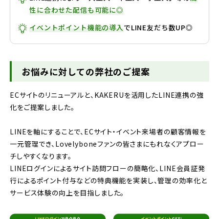
性に合わせた配信も可能に◎
イベントポイント機能の導入
でLINE友だち数UP◎
お悩みに対しての弊社のご提案
ECサイトのリニューアルと、KAKERUを活用したLINE連携の強
化をご提案しました。
LINEを軸にすることで、ECサイト・イベント来場者の顧客情報を
一元管理でき、Lovelyboneファンの皆さまにもれなくアプロー
チしやすくなります。
LINEログインによるサイト訪問フローの簡略化、LINE会員証発
行によるポイント付与などの特典機能を実装し、管理の効率化と
サービス体験の向上を目指しました。