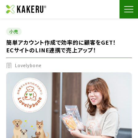
小売
簡単アカウント作成で効率的に顧客をGET！
ECサイトのLINE連携で売上アップ！
Lovelybone