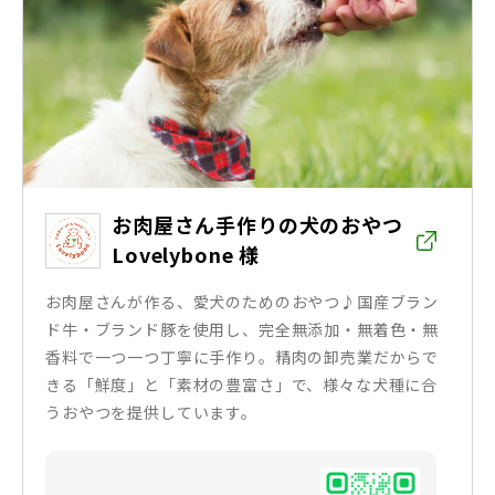
お肉屋さん手作りの犬のおやつ
Lovelybone 様
お肉屋さんが作る、愛犬のためのおやつ♪国産ブラン
ド牛・ブランド豚を使用し、完全無添加・無着色・無
香料で一つ一つ丁寧に手作り。精肉の卸売業だからで
きる「鮮度」と「素材の豊富さ」で、様々な犬種に合
うおやつを提供しています。