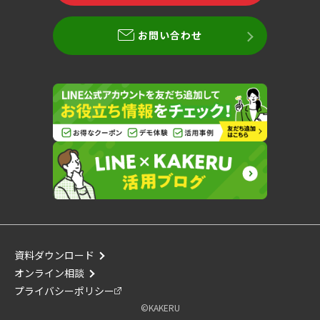
お問い合わせ
資料ダウンロード
オンライン相談
プライバシーポリシー
©︎KAKERU