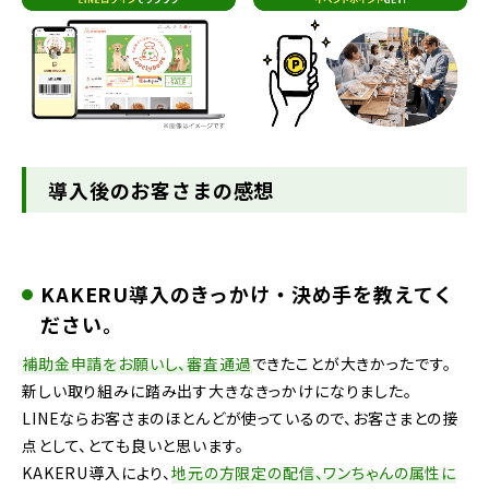
導入後のお客さまの感想
KAKERU導入のきっかけ・決め手を教えてく
ださい。
補助金申請をお願いし、審査通過
できたことが大きかったです。
新しい取り組みに踏み出す大きなきっかけになりました。
LINEならお客さまのほとんどが使っているので、お客さまとの接
点として、とても良いと思います。
KAKERU導入により、
地元の方限定の配信、ワンちゃんの属性に