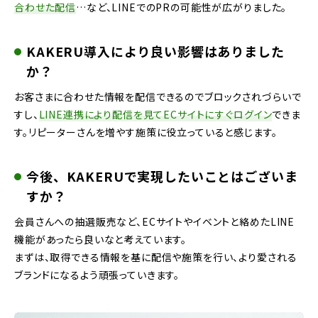
合わせた配信
…など、LINEでのPRの可能性が広がりました。
KAKERU導入により良い影響はありました
か？
お客さまに合わせた情報を配信できるのでブロックされづらいで
すし、
LINE連携により配信を見てECサイトにすぐログイン
できま
す。リピーターさんを増やす施策に役立っていると感じます。
今後、KAKERUで実現したいことはございま
すか？
会員さんへの抽選販売など、ECサイトやイベントと絡めたLINE
機能があったら良いなと考えています。
まずは、取得できる情報を基に配信や施策を行い、より愛される
ブランドになるよう頑張っていきます。