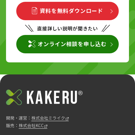
資料を無料ダウンロード
直接詳しい説明が聞きたい
オンライン相談を申し込む
開発・運営：
株式会社ミライク
販売：
株式会社KCC