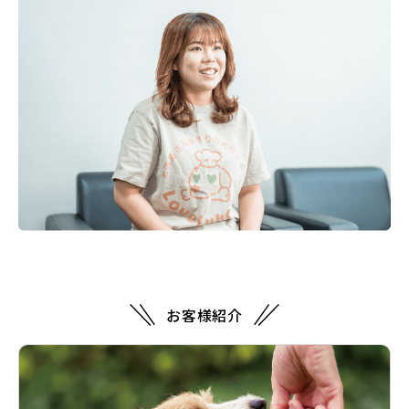
お客様紹介