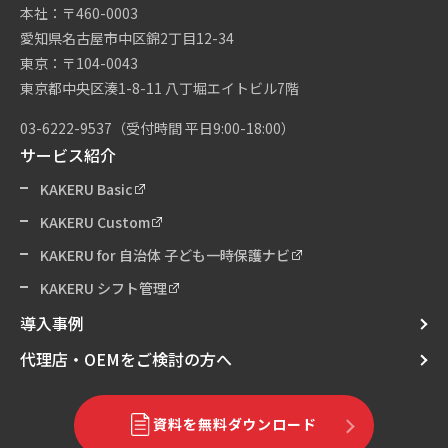
本社：〒460-0003
愛知県名古屋市中区錦2丁目12-34
東京：〒104-0043
東京都中央区湊1-8-11 八丁堀エイトビル7階
03-6222-9537
（受付時間 平日9:00-18:00）
サービス紹介
KAKERU Basic
KAKERU Custom
KAKERU for 自治体 子ども一時保護ナビ
KAKERU シフト管理
導入事例
代理店・OEMをご検討の方へ
資料を無料ダウンロード