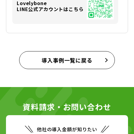
Lovelybone
LINE公式アカウントはこちら
導入事例一覧に戻る
資料請求・お問い合わせ
他社の導入金額が知りたい