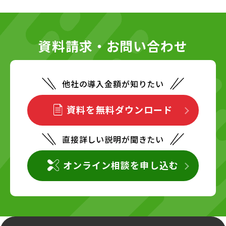
資料請求・お問い合わせ
他社の導入金額が知りたい
資料を無料ダウンロード
直接詳しい説明が聞きたい
オンライン相談を申し込む