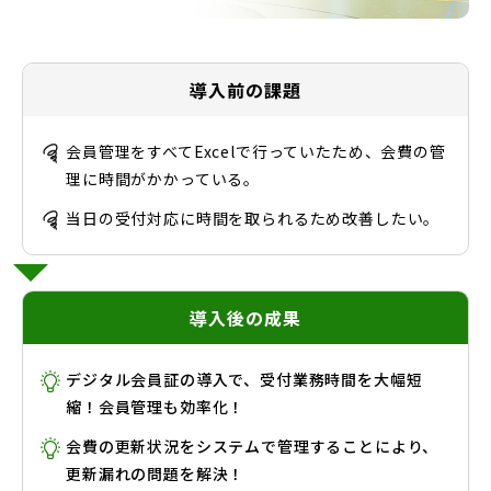
導入前の課題
会員管理をすべてExcelで行っていたため、会費の管
理に時間がかかっている。
当日の受付対応に時間を取られるため改善したい。
導入後の成果
デジタル会員証の導入で、受付業務時間を大幅短
縮！会員管理も効率化！
会費の更新状況をシステムで管理することにより、
更新漏れの問題を解決！