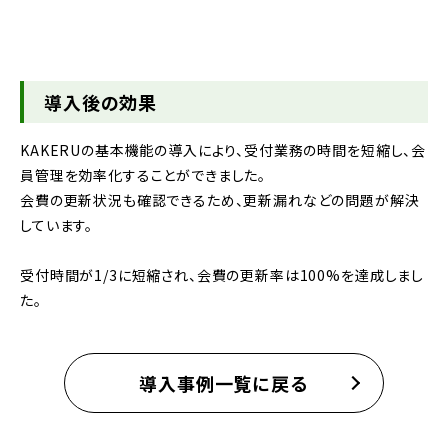
導入後の効果
KAKERUの基本機能の導入により、受付業務の時間を短縮し、会
員管理を効率化することができました。
会費の更新状況も確認できるため、更新漏れなどの問題が解決
しています。
受付時間が1/3に短縮され、会費の更新率は100%を達成しまし
た。
導入事例一覧に戻る