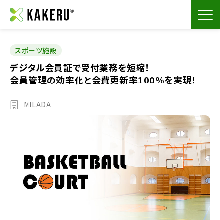
スポーツ施設
デジタル会員証で受付業務を短縮！
会員管理の効率化と会費更新率100%を実現！
MILADA