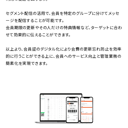
セグメント配信の活用で、会員を特定のグループに分けてメッセ
ージを配信することが可能です。
会員期限の更新やその人だけの特典情報など、ターゲットに合わ
せて効果的に伝えることができます。
以上より、会員証のデジタル化により会費の更新忘れ防止を効率
的に行うことができる上に、会員へのサービス向上と管理業務の
簡素化を実現できます。