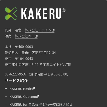
開発・運営：
株式会社ミライク
販売：
株式会社KCC
本社：〒460-0003
愛知県名古屋市中区錦2丁目12-34
東京：〒104-0043
東京都中央区湊1-8-11 八丁堀エイトビル7階
03-6222-9537
（受付時間 平日9:00-18:00）
サービス紹介
KAKERU Basic
KAKERU Custom
KAKERU for 自治体 子ども一時保護ナビ