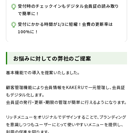
受付時のチェックインもデジタル会員証の読み取り
で簡単に！
受付にかかる時間が1/3に短縮！会費の更新率は
100%に！
お悩みに対しての弊社のご提案
基本機能での導入を提案いたしました。
顧客管理機能により会員情報をKAKERUで一元管理し、会員証
もデジタル化します。
会員証の発行・更新・期限の管理が簡単に行えるようになります。
リッチメニューをオリジナルでデザインすることで、ブランディング
を意識しつつもユーザーにとって使いやすいメニューを提供し、
利用の促進を図ります。