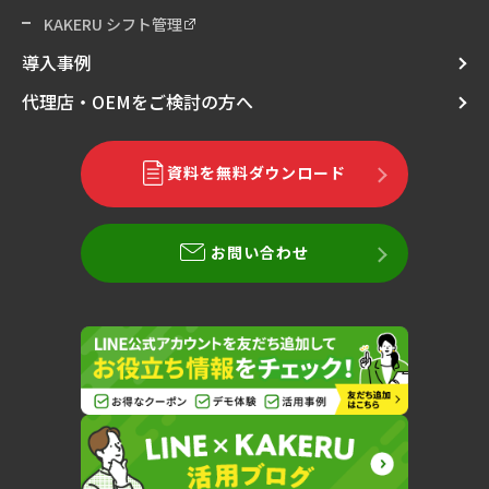
KAKERU シフト管理
導入事例
代理店・OEMをご検討の方へ
資料を無料ダウンロード
お問い合わせ