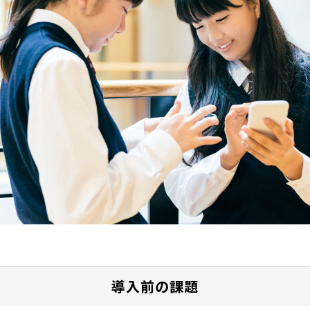
導入前の課題