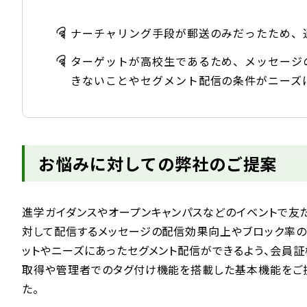
ナーチャリング手段が郵送のみだったため、
ターゲットが高校生であるため、メッセージの
きないことやセグメント配信の条件がニーズ
お悩みに対しての弊社のご提案
進学ガイダンスやオープンキャンパスなどのイベントで友
対して配信するメッセージの配信効果向上やブロック率の
ットやニーズにあったセグメント配信ができるよう、会員
取得や管理者でのタグ付け機能を搭載した基本機能をご
た。