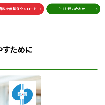
資料を無料ダウンロード
お問い合わせ
やすために