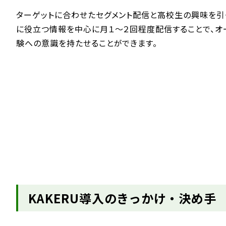
ターゲットに合わせたセグメント配信と高校生の興味を引
に役立つ情報を中心に月１～２回程度配信することで、オ
験への意識を持たせることができます。
KAKERU導入のきっかけ・決め手