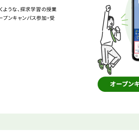
くような、探求学習の授業
ープンキャンパス参加・受