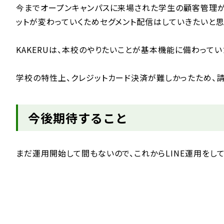
今までオープンキャンパスに来場された学生の顧客管理が手
ットが変わっていくためセグメント配信はしていきたいと思
KAKERUは、本校のやりたいことが基本機能に備わって
学校の特性上、クレジットカード決済が難しかったため、請
今後期待すること
まだ運用開始して間もないので、これからLINE運用をし