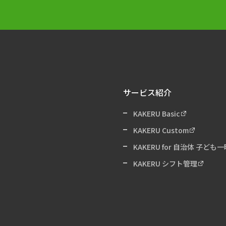
サービス紹介
KAKERU Basic
KAKERU Custom
KAKERU for 自治体 子ど
KAKERU シフト管理