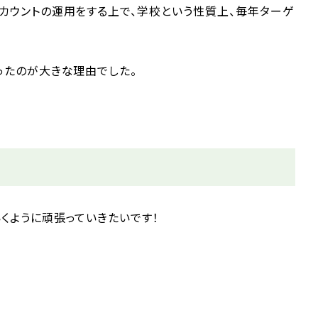
カウントの運用をする上で、学校という性質上、毎年ターゲ
ったのが大きな理由でした。
くように頑張っていきたいです！