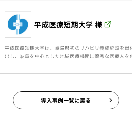
平成医療短期大学 様
平成医療短期大学は、岐阜県初のリハビリ養成施設を母体
出し、岐阜を中心とした地域医療機関に優秀な医療人を
導入事例一覧に戻る