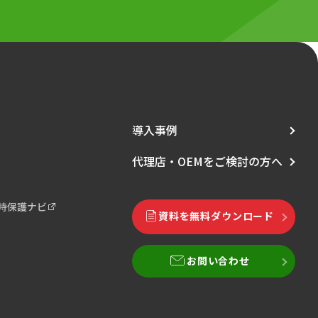
導入事例
代理店・OEMをご検討の方へ
も一時保護ナビ
資料を無料ダウンロード
お問い合わせ