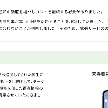
通知の頻度を増やしコストを削減する必要がありました。
開封率が高いLINEを活用することを検討していました。し
に合わないことが判明しました。そのため、拡張サービス
だち追加してくれた学生に
低下を目的として、ターゲ
証機能を使った顧客情報の
提案させていただきまし