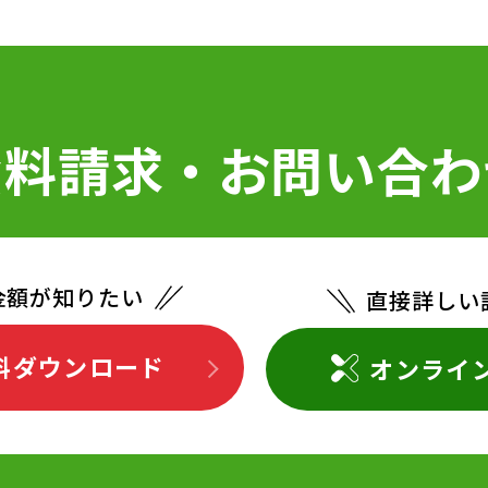
資料請求・お問い合わ
金額が知りたい
直接詳しい
料ダウンロード
オンライ