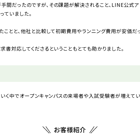
間だったのですが、その課題が解決されること、LINE公式ア
っていました。
いたことと、他社と比較して初期費用やランニング費用が安価だ
求書対応してくださるということもとても助かりました。
ていく中でオープンキャンパスの来場者や入試受験者が増えてい
お客様紹介