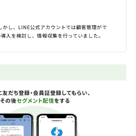
かし、LINE公式アカウントでは顧客管理がで
の導入を検討し、情報収集を行っていました。