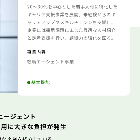
20〜30代を中心とした若手人材に特化した
キャリア支援事業を展開。未経験からのキ
ャリアアップやスキルチェンジを支援し、
企業には採用課題に応じた最適な人材紹介
と定着支援を行い、組織力の強化を図る。
事業内容
転職エージェント事業
基本機能
エージェント
運用に大きな負担が発生
適な企業を紹介している。