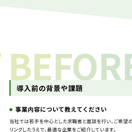
/
BEFOR
導入前の背景や課題
事業内容について教えてください
当社では若手を中心とした求職者と面談を行い、ご希望
リングしたうえで、最適な企業をご紹介しています。