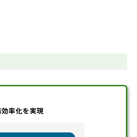
務効率化を実現