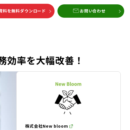
資料を無料ダウンロード
お問い合わせ
務効率を大幅改善！
株式会社New bloom