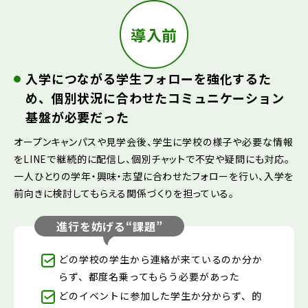
導入前
入学につながる学生フォローを強化するた
め、個別状況に合わせたコミュニケーション
基盤が必要だった
オープンキャンパスや見学会後、学生に学校の様子や必要な情報
をLINEで継続的に配信し、個別チャットで不安や疑問にも対応。
一人ひとりの学年・興味・志望に合わせたフォローを行い、入学を
前向きに検討してもらえる関係づくりを担っている。
進行を妨げる“課題”
どの学校の学生から連絡が来ているのか分か
らず、都度名乗ってもらう必要があった
どのイベントに参加した学生か分からず、的