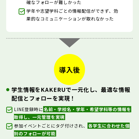
確なフォローが難しかった
学年や志望学科ごとの情報配信ができず、効
果的なコミュニケーションが取れなかった
導入後
学生情報をKAKERUで一元化し、最適な情報
配信とフォローを実現！
LINE登録時に
名前・学校名・学年・希望学科等の情報を
取得し、一元管理を実現
参加イベントごとにタグ付けされ、
各学生に合わせた個
別のフォローが可能