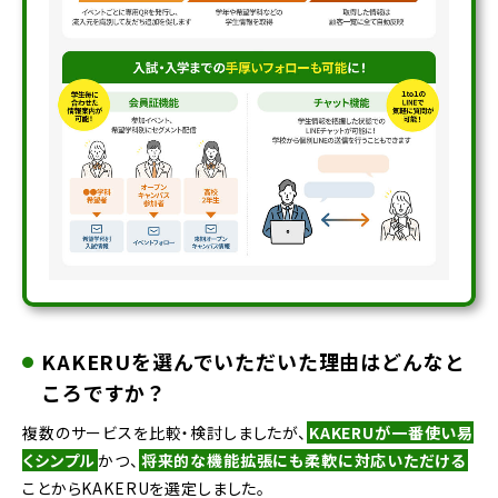
KAKERUを選んでいただいた理由はどんなと
ころですか？
複数のサービスを比較・検討しましたが、
KAKERUが一番使い易
くシンプル
かつ、
将来的な機能拡張にも柔軟に対応いただける
ことからKAKERUを選定しました。