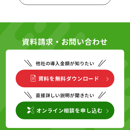
資料請求・お問い合わせ
他社の導入金額が知りたい
資料を無料ダウンロード
直接詳しい説明が聞きたい
オンライン相談を申し込む