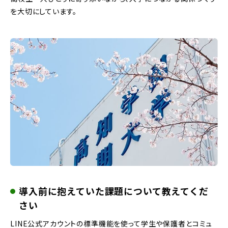
を大切にしています。
導入前に抱えていた課題について教えてくだ
さい
LINE公式アカウントの標準機能を使って学生や保護者とコミュ