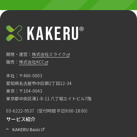
開発・運営：
株式会社ミライク
販売：
株式会社KCC
本社：〒460-0003
愛知県名古屋市中区錦2丁目12-34
東京：〒104-0043
東京都中央区湊1-8-11 八丁堀エイトビル7階
03-6222-9537
（受付時間 平日9:00-18:00）
サービス紹介
KAKERU Basic