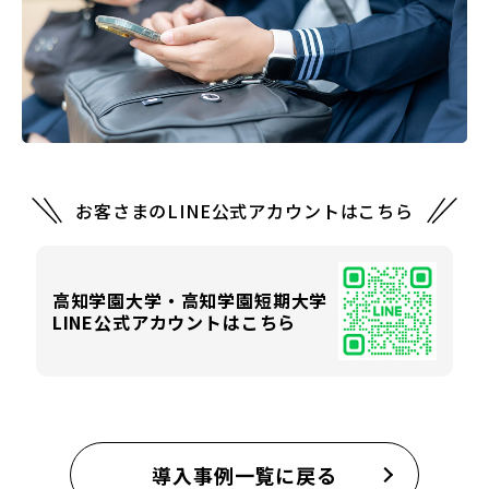
お客さまのLINE公式アカウントはこちら
高知学園大学・高知学園短期大学
LINE公式アカウントはこちら
導入事例一覧に戻る