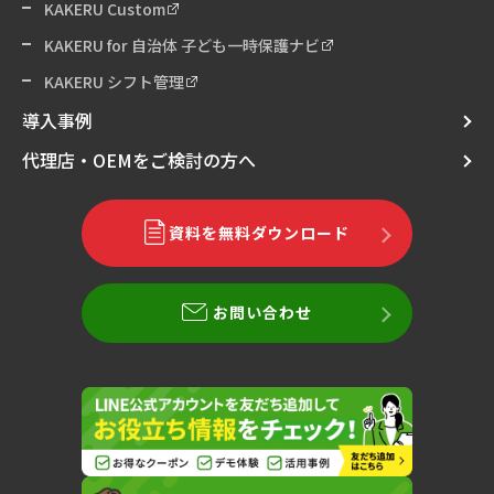
KAKERU Custom
KAKERU for 自治体 子ども一時保護ナビ
KAKERU シフト管理
導入事例
代理店・OEMをご検討の方へ
資料を無料ダウンロード
お問い合わせ