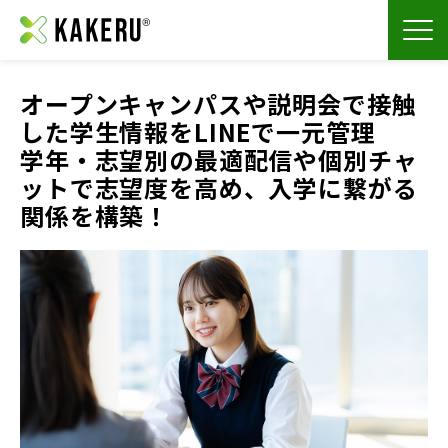
オープンキャンパスや説明会で接触
した学生情報をLINEで一元管理
学年・志望別の最適配信や個別チャ
ットで志望度を高め、入学に繋がる
関係を構築！