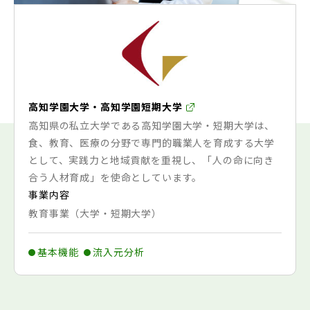
高知学園大学・高知学園短期大学
高知県の私立大学である高知学園大学・短期大学は、
食、教育、医療の分野で専門的職業人を育成する大学
として、実践力と地域貢献を重視し、「人の命に向き
合う人材育成」を使命としています。
事業内容
教育事業（大学・短期大学）
基本機能
流入元分析