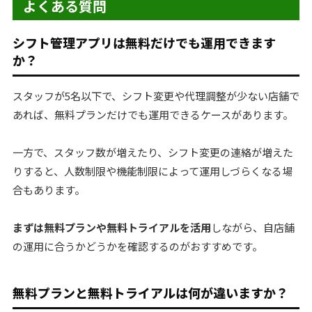
よくある質問
シフト管理アプリは無料だけでも運用できます
か？
スタッフが5名以下で、シフト変更や代理調整が少ない店舗で
あれば、無料プランだけでも運用できるケースがあります。
一方で、スタッフ数が増えたり、シフト変更の連絡が増えた
りすると、人数制限や機能制限によって運用しづらくなる場
合もあります。
まずは無料プランや無料トライアルを活用
しながら、自店舗
の運用に合うかどうかを確認するのがおすすめです。
無料プランと無料トライアルは何が違いますか？