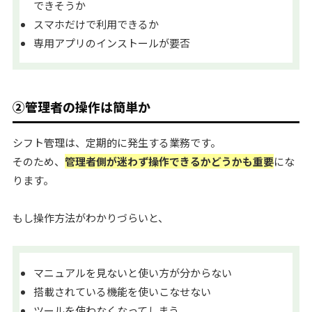
できそうか
スマホだけで利用できるか
専用アプリのインストールが要否
②管理者の操作は簡単か
シフト管理は、定期的に発生する業務です。
そのため、
管理者側が迷わず操作できるかどうかも重要
にな
ります。
もし操作方法がわかりづらいと、
マニュアルを見ないと使い方が分からない
搭載されている機能を使いこなせない
ツールを使わなくなってしまう