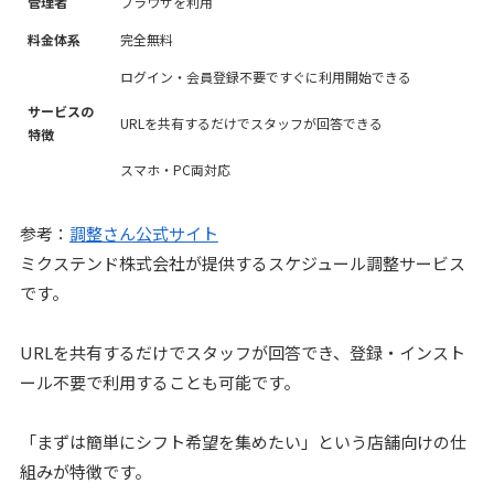
管理者
ブラウザを利用
料金体系
完全無料
ログイン・会員登録不要ですぐに利用開始できる
サービスの
URLを共有するだけでスタッフが回答できる
特徴
スマホ・PC両対応
参考：
調整さん公式サイト
ミクステンド株式会社が提供するスケジュール調整サービス
です。
URLを共有するだけでスタッフが回答でき、登録・インスト
ール不要で利用することも可能です。
「まずは簡単にシフト希望を集めたい」という店舗向けの仕
組みが特徴です。