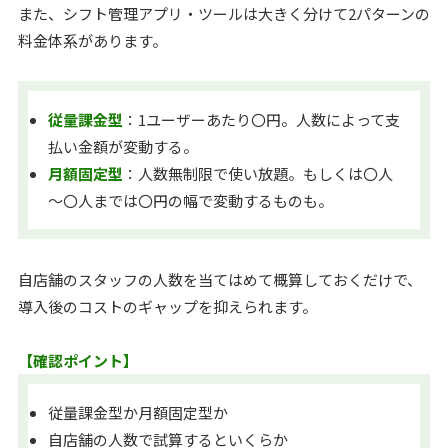
また、シフト管理アプリ・ツールは大きく分けて2パターンの
料金体系があります。
従量課金型
：1ユーザーあたり〇円。人数によって支
払い金額が変動する。
月額固定型
：人数無制限で使い放題。もしくは〇人
～〇人までは〇円の幅で変動するものも。
自店舗のスタッフの人数を当てはめて概算しておくだけで、
導入後のコストのギャップを抑えられます。
【確認ポイント】
従量課金型か月額固定型か
自店舗の人数で試算するといくらか