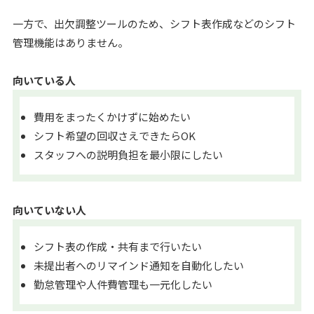
一方で、出欠調整ツールのため、シフト表作成などのシフト
管理機能はありません。
向いている人
費用をまったくかけずに始めたい
シフト希望の回収さえできたらOK
スタッフへの説明負担を最小限にしたい
向いていない人
シフト表の作成・共有まで行いたい
未提出者へのリマインド通知を自動化したい
勤怠管理や人件費管理も一元化したい