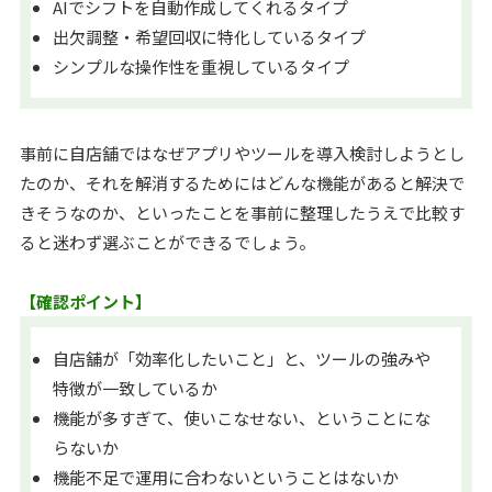
AIでシフトを自動作成してくれるタイプ
出欠調整・希望回収に特化しているタイプ
シンプルな操作性を重視しているタイプ
事前に自店舗ではなぜアプリやツールを導入検討しようとし
たのか、それを解消するためにはどんな機能があると解決で
きそうなのか、といったことを事前に整理したうえで比較す
ると迷わず選ぶことができるでしょう。
【確認ポイント】
自店舗が「効率化したいこと」と、ツールの強みや
特徴が一致しているか
機能が多すぎて、使いこなせない、ということにな
らないか
機能不足で運用に合わないということはないか