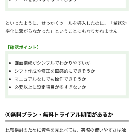
といったように、せっかくツールを導入したのに、「業務効
率化に繋がらなかった」ということにもなりかねません。
【確認ポイント】
画面構成がシンプルでわかりやすいか
シフト作成や修正を直感的にできそうか
マニュアルなしでも操作できそうか
必要以上に設定項目が多すぎないか
③無料プラン・無料トライアル期間があるか
比較検討のために資料を見比べても、実際の使いやすさは触