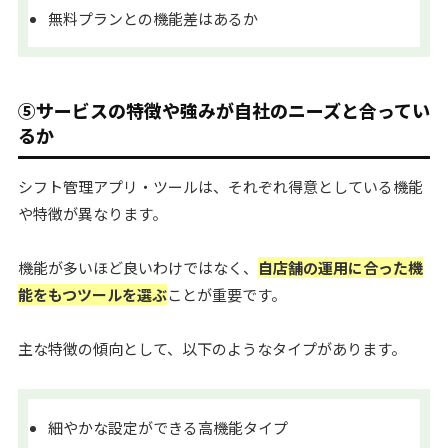
無料プランとの機能差はあるか
⑤サービスの特徴や強みが自社のニーズと合ってい
るか
シフト管理アプリ・ツールは、それぞれ得意としている機能
や特徴が異なります。
機能が多いほど良いわけではなく、
自店舗の運用に合った機
能をもつツールを選ぶ
ことが重要です。
主な特徴の傾向として、以下のようなタイプがあります。
細やかな設定ができる高機能タイプ