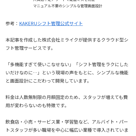
マニュアル不要のシンプルな管理画面設計
参考：
KAKERUシフト管理公式サイト
本記事を作成した株式会社ミライクが提供するクラウド型シ
フト管理サービスです。
「多機能すぎて使いこなせない」「シフト管理をラクにした
いだけなのに…」という現場の声をもとに、シンプルな機能
と画面設計にこだわって開発しています。
料金は人数無制限の月額固定のため、スタッフが増えても費
用が変わらないのも特徴です。
飲食店・小売・サービス業・学習塾など、アルバイト・パー
トスタッフが多い職場を中心に幅広い業種で導入されていま