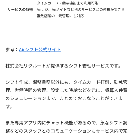
タイムカード・勤怠機能まで利用可能
サービスの特徴
Airレジ、Airメイトなど他のサービスとの連携ができる
複数店舗の一元管理にも対応
参考：
Airシフト公式サイト
株式会社リクルートが提供するシフト管理サービスです。
シフト作成、調整業務以外にも、タイムカード打刻、勤怠管
理、労働時間の管理、設定した時給などを元に、概算人件費
のシミュレーションまで、まとめておこなうことができま
す。
また専用アプリ内にチャット機能があるので、急なシフト調
整などのスタッフとのコミュニケーションもサービス内で完