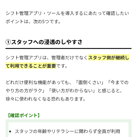
シフト管理アプリ・ツールを導入するにあたって確認したい
ポイントは、次の5つです。
①スタッフへの浸透のしやすさ
シフト管理アプリは、管理者だけでなく
スタッフ側が継続し
て利用できることが重要
です。
どれだけ便利な機能があっても、「面倒くさい」「今までの
やり方の方がラク」「使い方がわからない」と感じると、
徐々に使われなくなる恐れもあります。
【確認ポイント】
スタッフの年齢やリテラシーに関わらず全員が利用