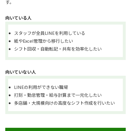
す。
向いている人
スタッフが全員LINEを利用している
紙やExcel管理から移行したい
シフト回収・自動転記・共有を効率化したい
向いていない人
LINEの利用ができない職場
打刻・勤怠管理・給与計算まで一元化したい
多店舗・大規模向けの高度なシフト作成を行いたい