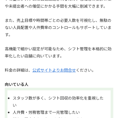
や未提出者への催促にかかる手間を大幅に削減できます。
また、売上目標や時間帯ごとの必要人数を可視化し、無駄の
ない人員配置や人件費率のコントロールもサポートしていま
す。
高機能で細かい設定が可能なため、シフト管理を本格的に効
率化したい店舗に向いています。
料金の詳細は、
公式サイトよりお問合せ
ください。
向いている人
スタッフ数が多く、シフト回収の効率化を重視した
い
人件費・労務管理まで一元管理したい