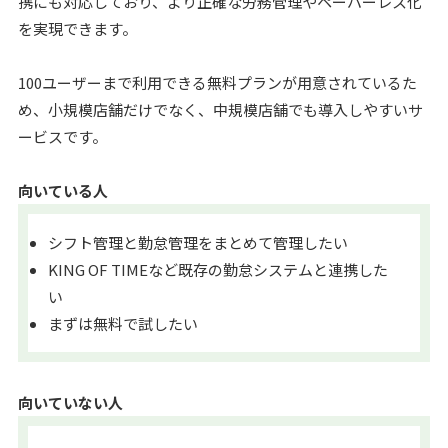
携にも対応しており、より正確な労務管理やペーパーレス化
を実現できます。
100ユーザーまで利用できる無料プランが用意されているた
め、小規模店舗だけでなく、中規模店舗でも導入しやすいサ
ービスです。
向いている人
シフト管理と勤怠管理をまとめて管理したい
KING OF TIMEなど既存の勤怠システムと連携した
い
まずは無料で試したい
向いていない人