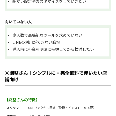
細かい設定やカスタマイズをしていきたい
向いていない人
少人数で高機能なツールを求めていない
LINEの利用ができない職場
導入前に料金を明確に把握してから検討したい
④調整さん｜シンプルに・完全無料で使いたい店
舗向け
【調整さんの特徴】
スタッフ
URLリンクから回答（登録・インストール不要）