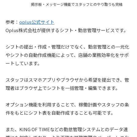
掲示板・メッセージ機能でスタッフとのやり取りも完結
参考：
oplus公式サイト
Oplus株式会社が提供するシフト・勤怠管理サービスです。
シフトの提出・作成・管理だけでなく、勤怠管理との一元化
やシフトの自動作成機能によって、店舗の業務効率化をサポ
ートしています。
スタッフはスマホアプリやブラウザから希望を提出でき、管
理者はブラウザ上でシフトを一括管理・編集できます。
オプション機能を利用することで、稼働計画やスタッフの条
件をもとにシフト表を自動作成することも可能です。
また、KING OF TIMEなどの勤怠管理システムとのデータ連