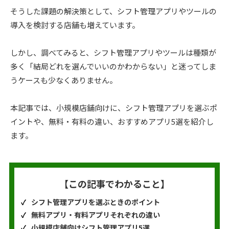
そうした課題の解決策として、シフト管理アプリやツールの
導入を検討する店舗も増えています。
しかし、調べてみると、シフト管理アプリやツールは種類が
多く「結局どれを選んでいいのかわからない」と迷ってしま
うケースも少なくありません。
本記事では、小規模店舗向けに、シフト管理アプリを選ぶポ
イントや、無料・有料の違い、おすすめアプリ5選を紹介し
ます。
【この記事でわかること】
シフト管理アプリを選ぶときのポイント
無料アプリ・有料アプリそれぞれの違い
小規模店舗向けシフト管理アプリ5選