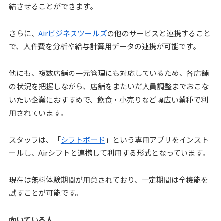
結させることができます。
さらに、
Airビジネスツールズ
の他のサービスと連携すること
で、人件費を分析や給与計算用データの連携が可能です。
他にも、複数店舗の一元管理にも対応しているため、各店舗
の状況を把握しながら、店舗をまたいだ人員調整までおこな
いたい企業におすすめで、飲食・小売りなど幅広い業種で利
用されています。
スタッフは、「
シフトボード
」という専用アプリをインスト
ールし、Airシフトと連携して利用する形式となっています。
現在は無料体験期間が用意されており、一定期間は全機能を
試すことが可能です。
向いている人