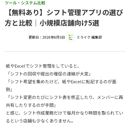
ツール・システム比較
【無料あり】シフト管理アプリの選び
方と比較｜小規模店舗向け5選
更新日：2026年6月3日
ミライク 編集部
紙やExcelでシフト管理をしていると、
「シフトの回収や提出の催促の連絡が大変」
「シフト希望を集めたけど、紙やExcelに転記するのが面
倒」
「シフト変更のたびにシフト表を修正したり、メンバーに再
共有したりするのが手間」
と感じ、シフト作成業務だけで毎月かなり時間を取られてい
るという店舗も少なくありません。