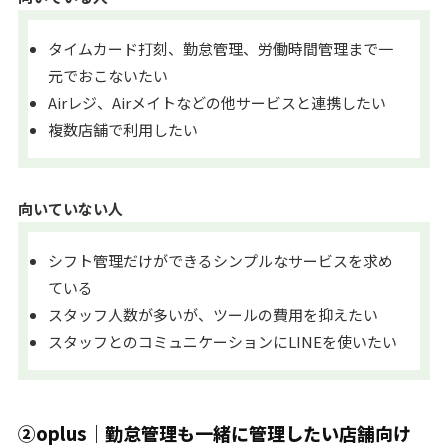
タイムカード打刻、勤怠管理、労働時間管理まで一
元でおこないたい
Airレジ、Airメイトなどの他サービスと連携したい
複数店舗で利用したい
向いていない人
シフト管理だけができるシンプルなサービスを求め
ている
スタッフ人数が多いが、ツールの費用を抑えたい
スタッフとのコミュニケーションにLINEを使いたい
②oplus｜勤怠管理も一緒に管理したい店舗向け