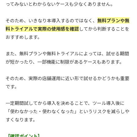
ってみないとわからないケースも少なくありません。
そのため、いきなり本導入するのではなく、
無料プランや無
料トライアルで実際の使用感を確認
してから判断することを
おすすめします。
また、無料プランや無料トライアルによっては、試せる期間
が短かったり、一部機能に制限があるケースもあります。
そのため、実際の店舗運用に近い形で試せるかどうかも重要
です。
一定期間試してから導入を決めることで、ツール導入後に
「使わなかった・使わなくなった」というリスクを減らしや
すくなります。
【確認ポイント】