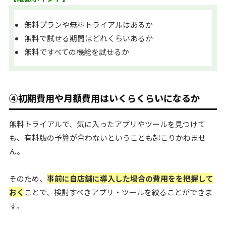
無料プランや無料トライアルはあるか
無料で試せる期間はどれくらいあるか
無料ですべての機能を試せるか
④初期費用や月額費用はいくらくらいになるか
無料トライアルで、気に入ったアプリやツールを見つけて
も、有料版の予算が合わないということも起こりかねませ
ん。
そのため、
事前に自店舗に導入した場合の費用をを把握して
おく
ことで、検討すべきアプリ・ツールを絞ることができま
す。